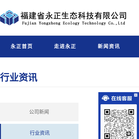
永正首页
走进永正
新闻资讯
行业资讯
公司新闻
行业资讯
福建省是一个