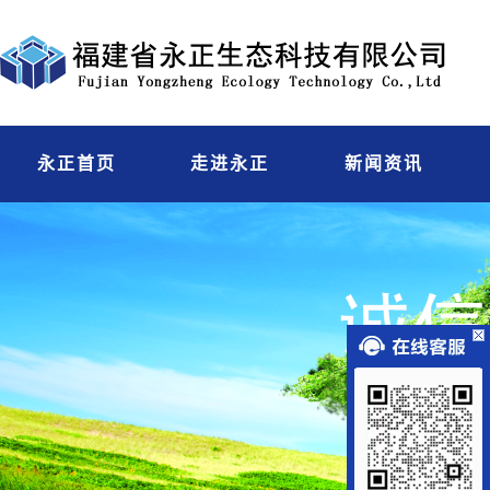
永正首页
走进永正
新闻资讯