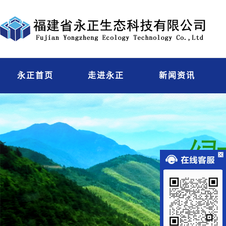
永正首页
走进永正
新闻资讯