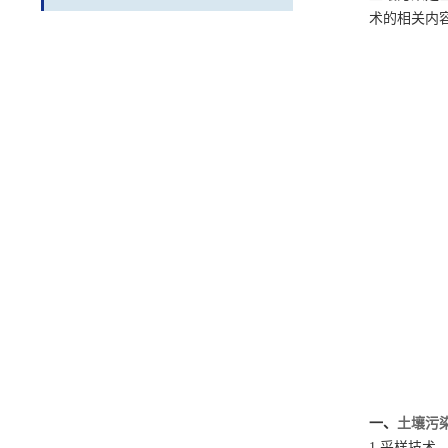
术的相关内
一、
土壤污
1.采样技术