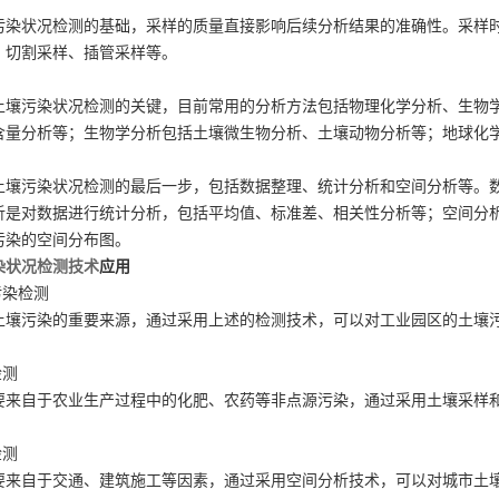
污染状况检测的基础，采样的质量直接影响后续分析结果的准确性。采样
、切割采样、插管采样等。
土壤污染状况检测的关键，目前常用的分析方法包括物理化学分析、生物
含量分析等；生物学分析包括土壤微生物分析、土壤动物分析等；地球化
土壤污染状况检测的最后一步，包括数据整理、统计分析和空间分析等。
析是对数据进行统计分析，包括平均值、标准差、相关性分析等；空间分析
污染的空间分布图。
染状况检测技术
应用
污染检测
土壤污染的重要来源，通过采用上述的检测技术，可以对工业园区的土壤
检测
要来自于农业生产过程中的化肥、农药等非点源污染，通过采用土壤采样
。
检测
要来自于交通、建筑施工等因素，通过采用空间分析技术，可以对城市土