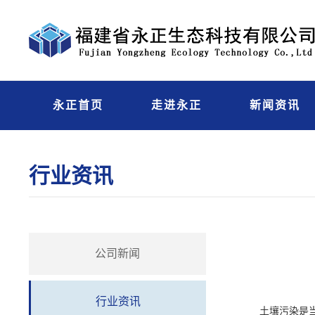
永正首页
走进永正
新闻资讯
行业资讯
公司新闻
行业资讯
土壤污染是