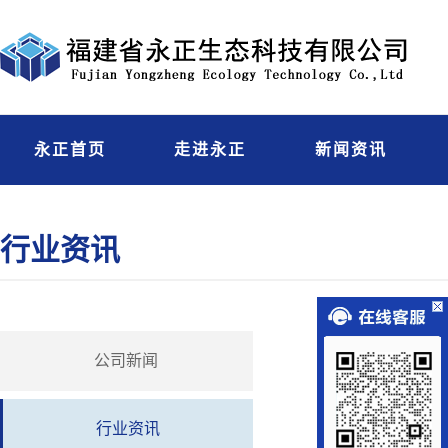
永正首页
走进永正
新闻资讯
行业资讯
公司新闻
行业资讯