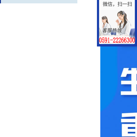
微信，扫一扫