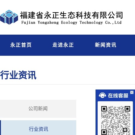
永正首页
走进永正
新闻资讯
行业资讯
【行业
公司新闻
行业资讯
生态环境部今日向